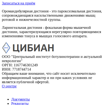
Записаться на приём
Оромандибулярная дистония - это пароксизмальная дистония,
сопровождающаяся насильственными движениями мышц
ротовой и нижнечелюстной группы.
Ларингеальная дистония - фокальная форма мышечной
дистонии, характеризующаяся нерегулярно повторяющимися
изменениями тонуса в мышцах голосового аппарата.
ООО "Центральный институт ботулинотерапии и актуальной
неврологии"
ОРГН: 1167746301249
ИНН: 7718744714
Обращаем ваше внимание, что сайт носит исключительно
информационный характер и ни при каких условиях не
является публичной офертой.
О центре
Документы
Реквизиты