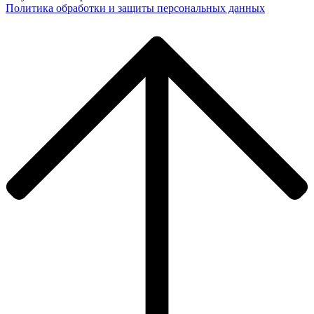
Политика обработки и защиты персональных данных