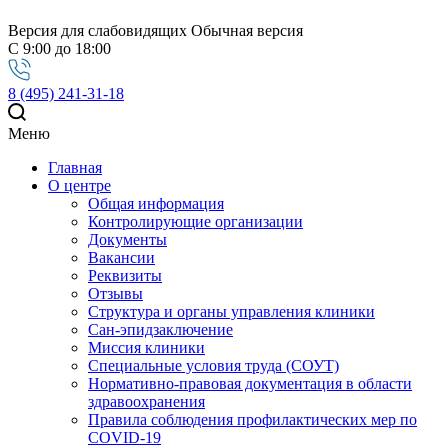
Версия для слабовидящих
Обычная версия
С 9:00 до 18:00
8 (495) 241-31-18
Меню
Главная
О центре
Общая информация
Контролирующие организации
Документы
Вакансии
Реквизиты
Отзывы
Структура и органы управления клиники
Сан-эпидзаключение
Миссия клиники
Специальные условия труда (СОУТ)
Нормативно-правовая документация в области
здравоохранения
Правила соблюдения профилактических мер по
COVID-19