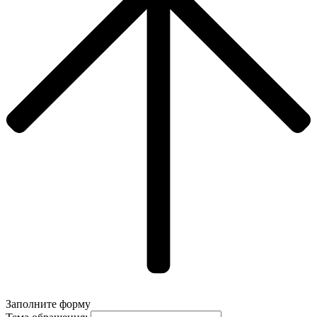
Заполните форму