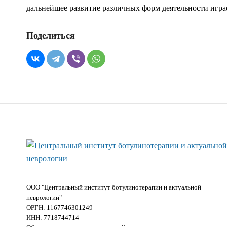
дальнейшее развитие различных форм деятельности игра
Поделиться
ООО "Центральный институт ботулинотерапии и актуальной
неврологии"
ОРГН: 1167746301249
ИНН: 7718744714