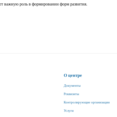
ет важную роль в формировании форм развития.
О центре
Документы
Реквизиты
Контролирующие организации
Услуги