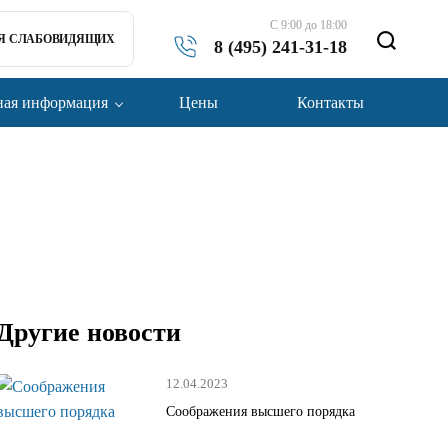
С 9:00 до 18:00
ЛЯ СЛАБОВИДЯЩИХ
8 (495) 241-31-18
ая информация
Цены
Контакты
Другие новости
12.04.2023
Соображения высшего порядка