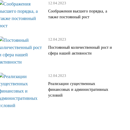
12.04.2023
Соображения высшего порядка, а
также постоянный рост
12.04.2023
Постоянный количественный рост и
сфера нашей активности
12.04.2023
Реализации существенных
финансовых и административных
условий