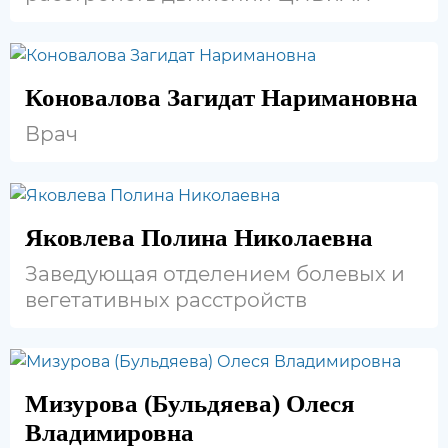
Коновалова Загидат Наримановна
Врач
Яковлева Полина Николаевна
Заведующая отделением болевых и
вегетативных расстройств
Мизурова (Бульдяева) Олеся
Владимировна