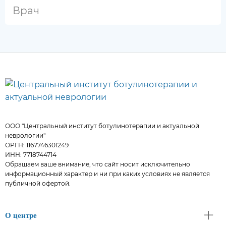
Врач
ООО "Центральный институт ботулинотерапии и актуальной
неврологии"
ОРГН: 1167746301249
ИНН: 7718744714
Обращаем ваше внимание, что сайт носит исключительно
информационный характер и ни при каких условиях не является
публичной офертой.
О центре