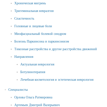
Хроническая мигрень
Тригеминальная невралгия
Спастичность
Головные и лицевые боли
Миофасциальный болевой синдром
Болезнь Паркинсона и паркинсонизм
Тикозные расстройства и другие расстройства движений
Направления
Актуальная неврология
Ботулинотерапия
Лечебная косметология и эстетическая неврология
Специалисты
Орлова Ольга Ратмировна
Артемьев Дмитрий Валерьевич