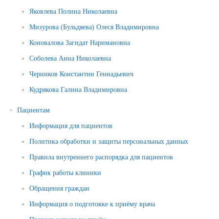
Яковлева Полина Николаевна
Мизурова (Бульдяева) Олеся Владимировна
Коновалова Загидат Наримановна
Соболева Анна Николаевна
Черников Константин Геннадьевич
Кудрякова Галина Владимировна
Пациентам
Информация для пациентов
Политика обработки и защиты персональных данных
Правила внутреннего распорядка для пациентов
График работы клиники
Обращения граждан
Информация о подготовке к приёму врача