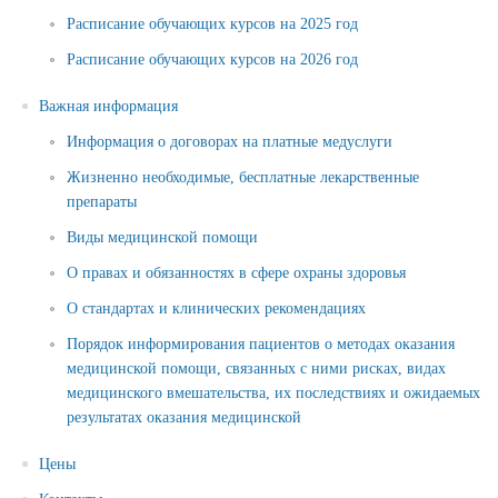
Расписание обучающих курсов на 2025 год
Расписание обучающих курсов на 2026 год
Важная информация
Информация о договорах на платные медуслуги
Жизненно необходимые, бесплатные лекарственные
препараты
Виды медицинской помощи
О правах и обязанностях в сфере охраны здоровья
О стандартах и клинических рекомендациях
Порядок информирования пациентов о методах оказания
медицинской помощи, связанных с ними рисках, видах
медицинского вмешательства, их последствиях и ожидаемых
результатах оказания медицинской
Цены