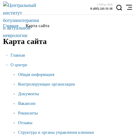
С 9:00 до 18:00
8 (495) 241-31-18
Главная
Карта сайта
Карта сайта
Главная
О центре
Общая информация
Контролирующие организации
Документы
Вакансии
Реквизиты
Отзывы
Структура и органы управления клиники