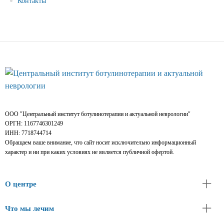
Контакты
ООО "Центральный институт ботулинотерапии и актуальной неврологии"
ОРГН: 1167746301249
ИНН: 7718744714
Обращаем ваше внимание, что сайт носит исключительно информационный
характер и ни при каких условиях не является публичной офертой.
О центре
Что мы лечим